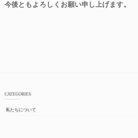
今後ともよろしくお願い申し上げます。
CATEGORIES
私たちについて