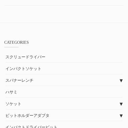
CATEGORIES
スクリュードライバー
インパクトソケット
スパナーレンチ
ハサミ
ソケット
ビットホルダーアダブタ
インバクトドライバービット