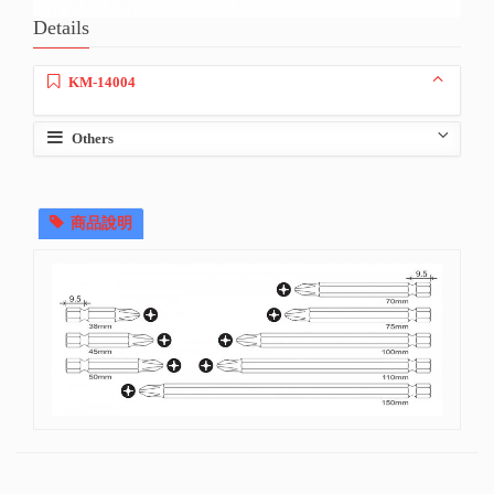
Details
KM-14004
Others
商品說明