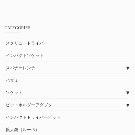
CATEGORIES
スクリュードライバー
インパクトソケット
スパナーレンチ
ハサミ
ソケット
ビットホルダーアダブタ
インバクトドライバービット
拡大鏡（ルーペ）