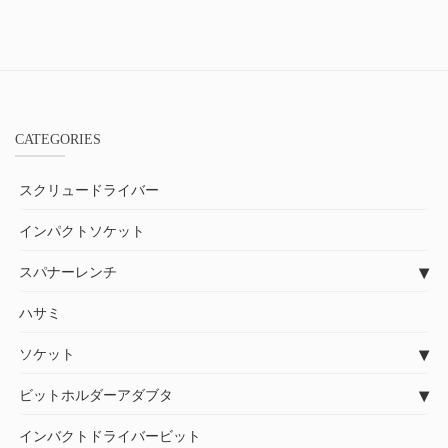
CATEGORIES
スクリュードライバー
インパクトソケット
スパナーレンチ
ハサミ
ソケット
ビットホルダーアダブタ
インバクトドライバービット