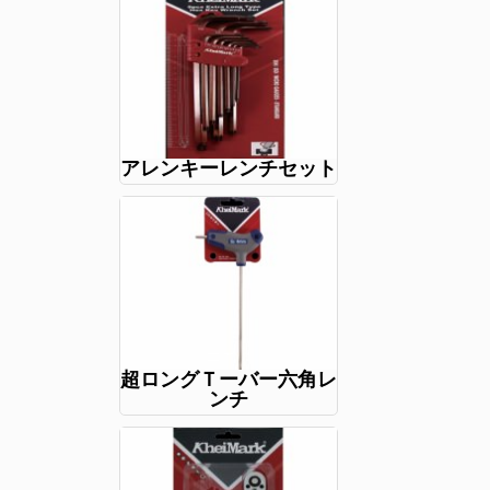
アレンキーレンチセット
超ロングＴーバー六角レ
ンチ