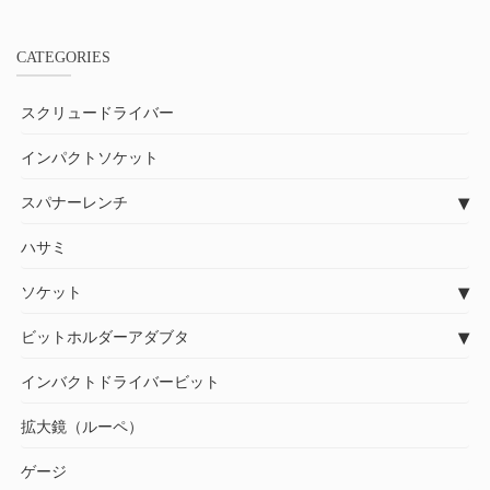
CATEGORIES
スクリュードライバー
インパクトソケット
スパナーレンチ
ハサミ
ソケット
ビットホルダーアダブタ
インバクトドライバービット
拡大鏡（ルーペ）
ゲージ