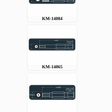
KM-14084
KM-14065