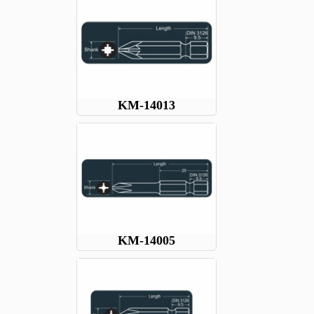
KM-14013
KM-14005