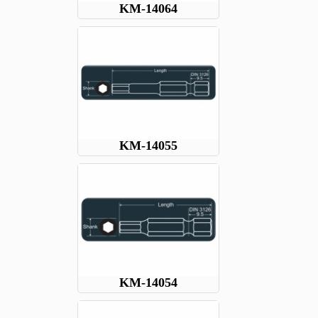
KM-14064
KM-14055
KM-14054