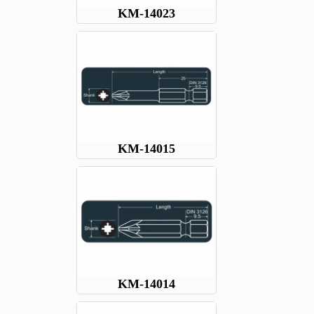
KM-14023
KM-14015
KM-14014