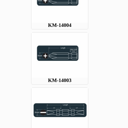
KM-14004
KM-14003