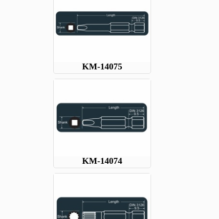
KM-14075
KM-14074