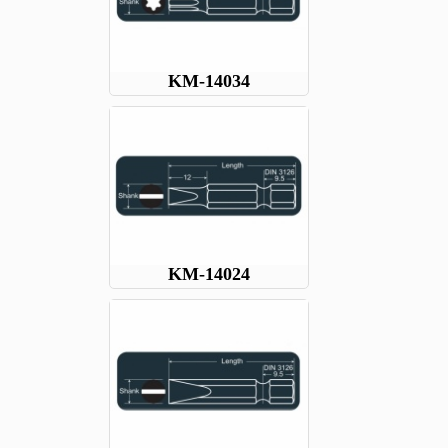
KM-14034
KM-14024