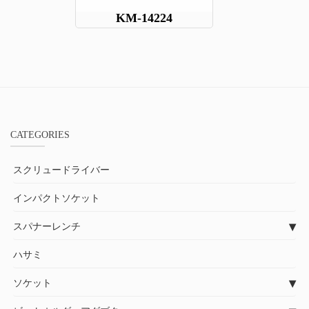
KM-14224
CATEGORIES
スクリュードライバー
インパクトソケット
スパナーレンチ
ハサミ
ソケット