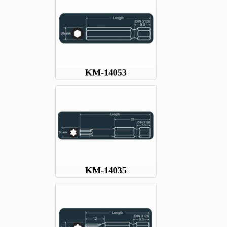
KM-14053
KM-14035