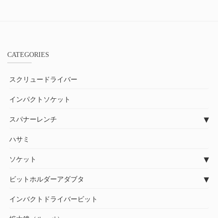
CATEGORIES
スクリュードライバー
インパクトソケット
スパナーレンチ
ハサミ
ソケット
ビットホルダーアダブタ
インバクトドライバービット