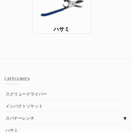
ハサミ
CATEGORIES
スクリュードライバー
インパクトソケット
スパナーレンチ
ハサミ