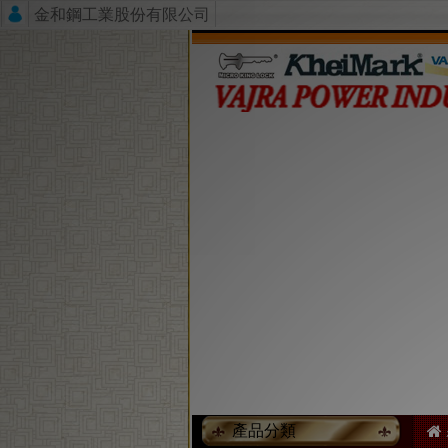
金和鋼工業股份有限公司
產品分類