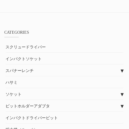
CATEGORIES
スクリュードライバー
インパクトソケット
スパナーレンチ
ハサミ
ソケット
ビットホルダーアダブタ
インバクトドライバービット