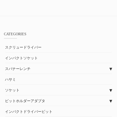
CATEGORIES
スクリュードライバー
インパクトソケット
スパナーレンチ
ハサミ
ソケット
ビットホルダーアダブタ
インバクトドライバービット