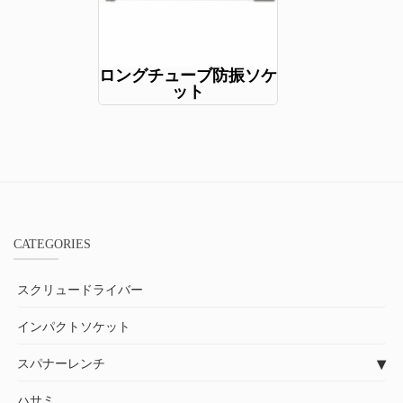
ロングチューブ防振ソケ
ット
CATEGORIES
スクリュードライバー
インパクトソケット
スパナーレンチ
ハサミ