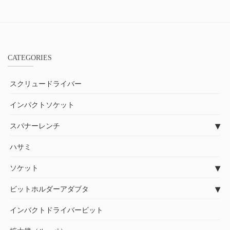
CATEGORIES
スクリュードライバー
インパクトソケット
スパナーレンチ
ハサミ
ソケット
ビットホルダーアダブタ
インバクトドライバービット