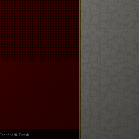
Español
Dansk