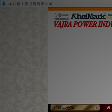
金和鋼工業股份有限公司
產品分類