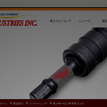
私たちについて
ニュース
製
ホーム
製品紹介
スパナーレンチ
モンキーレンチラチェット