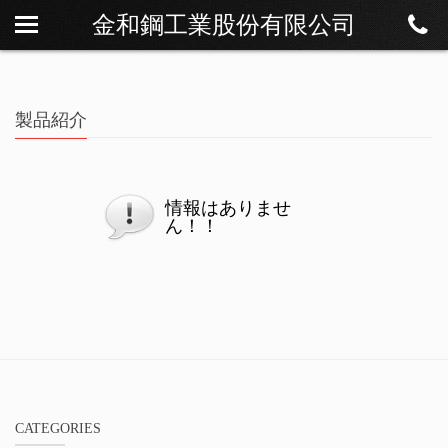
金和鋼工業股份有限公司
私たちについて
ニュース
製品紹介
製品紹介
ダウンロード
連絡方法
情報はありませ
ん！！
CATEGORIES