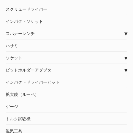
スクリュードライバー
インパクトソケット
スパナーレンチ
ハサミ
ソケット
ビットホルダーアダブタ
インバクトドライバービット
拡大鏡（ルーペ）
ゲージ
トルク試験機
磁気工具