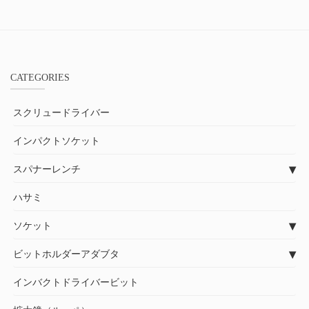
CATEGORIES
スクリュードライバー
インパクトソケット
スパナーレンチ
ハサミ
ソケット
ビットホルダーアダブタ
インバクトドライバービット